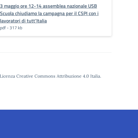
3 maggio ore 12-14 assemblea nazionale USB
Scuola chiudiamo la campagna per il CSPI con i
lavoratori di tutt’Italia
pdf - 317 kb
o Licenza Creative Commons Attribuzione 4.0 Italia.