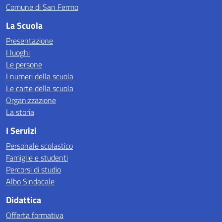
Comune di San Fermo
La Scuola
Presentazione
I luoghi
Le persone
I numeri della scuola
Le carte della scuola
Organizzazione
La storia
I Servizi
Personale scolastico
Famiglie e studenti
Percorsi di studio
Albo Sindacale
Didattica
Offerta formativa