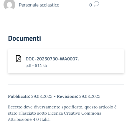
Personale scolastico
0
Documenti
DOC-20250730-WA0007.
pdf - 614 kb
Pubblicato:
29.08.2025
-
Revisione:
29.08.2025
Eccetto dove diversamente specificato, questo articolo è
stato rilasciato sotto Licenza Creative Commons
Attribuzione 4.0 Italia.