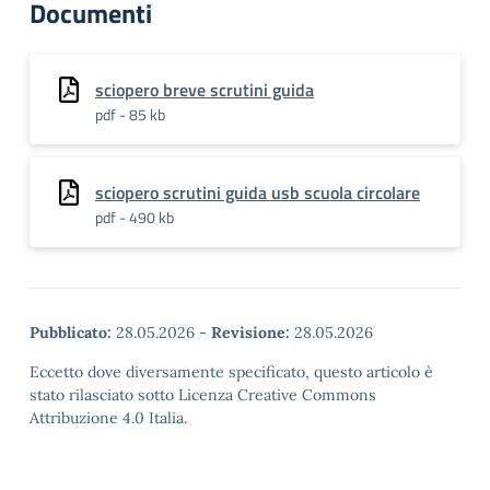
Documenti
sciopero breve scrutini guida
pdf - 85 kb
sciopero scrutini guida usb scuola circolare
pdf - 490 kb
Pubblicato:
28.05.2026
-
Revisione:
28.05.2026
Eccetto dove diversamente specificato, questo articolo è
stato rilasciato sotto Licenza Creative Commons
Attribuzione 4.0 Italia.