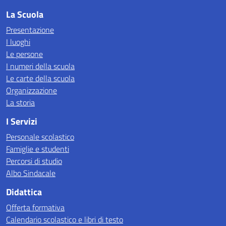
La Scuola
Presentazione
I luoghi
Le persone
I numeri della scuola
Le carte della scuola
Organizzazione
La storia
I Servizi
Personale scolastico
Famiglie e studenti
Percorsi di studio
Albo Sindacale
Didattica
Offerta formativa
Calendario scolastico e libri di testo