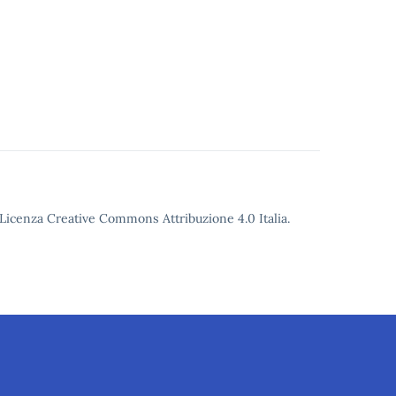
o Licenza Creative Commons Attribuzione 4.0 Italia.