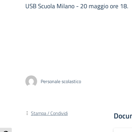
USB Scuola Milano - 20 maggio ore 18.
Personale scolastico
Stampa / Condividi
Docu