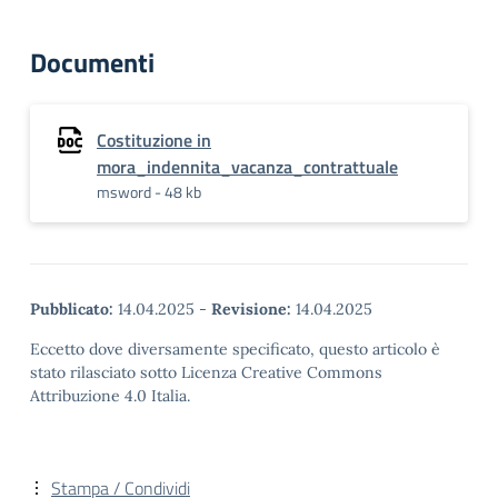
Documenti
Costituzione in
mora_indennita_vacanza_contrattuale
msword - 48 kb
Pubblicato:
14.04.2025
-
Revisione:
14.04.2025
Eccetto dove diversamente specificato, questo articolo è
stato rilasciato sotto Licenza Creative Commons
Attribuzione 4.0 Italia.
Stampa / Condividi