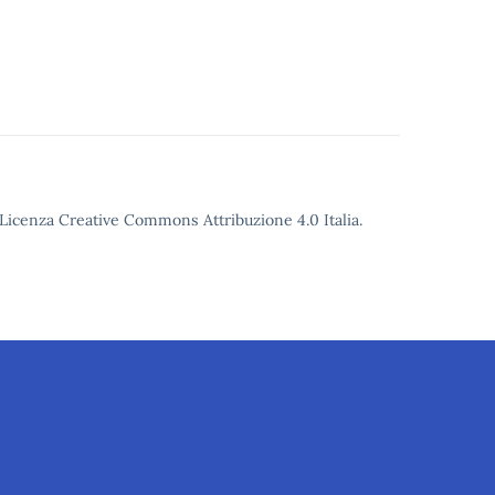
o Licenza Creative Commons Attribuzione 4.0 Italia.