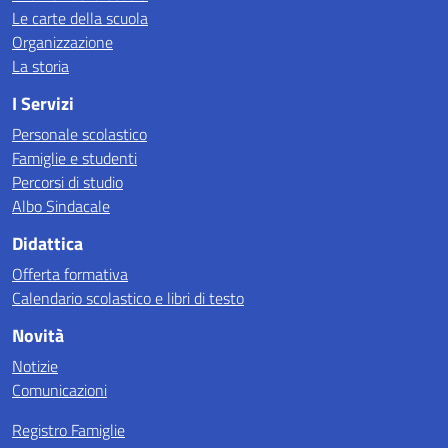
Le carte della scuola
Organizzazione
La storia
I Servizi
Personale scolastico
Famiglie e studenti
Percorsi di studio
Albo Sindacale
Didattica
Offerta formativa
Calendario scolastico e libri di testo
Novità
Notizie
Comunicazioni
Registro Famiglie